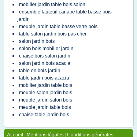
mobilier jardin table bois salon
ensemble fauteuil canape table basse bois
jardin
meuble jardin table basse verre bois
table salon jardin bois pas cher
salon jardin bois
salon bois mobilier jardin
chaise bois salon jardin
salon jardin bois acacia
table en bois jardin
table jardin bois acacia
mobilier jardin table bois
meuble salon jardin bois
meuble jardin salon bois
meuble jardin table bois
chaise table jardin bois
Accueil
|
Mentions légales
|
Conditions générales