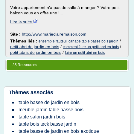
Votre appartement n'a pas de salle à manger ? Votre petit
balcon vous en offre une !...
Lire la suite
Site :
http://www.marieclairemaison.com
Thèmes liés :
/
ensemble fauteuil canape table basse bois jardin
petit abri de jardin en bois
/
/
comment faire un petit abri en bois
petit abris de jardin en bois
/
faire un petit abri en bois
35 Ressources
Thèmes associés
table basse de jardin en bois
meuble jardin table basse bois
table salon jardin bois
table bois teck basse jardin
table basse de jardin en bois exotique