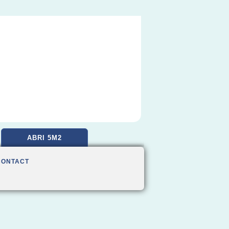
ABRI 5M2
CONTACT