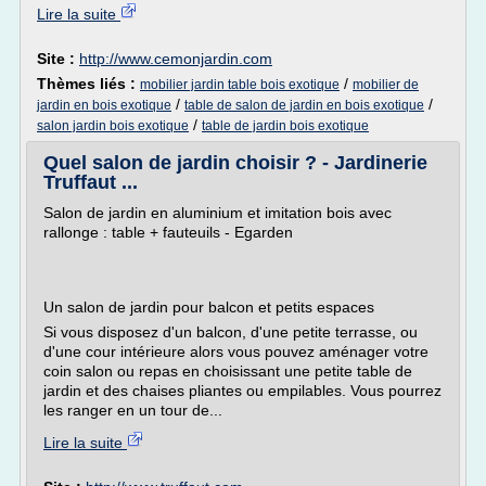
Lire la suite
Site :
http://www.cemonjardin.com
Thèmes liés :
/
mobilier jardin table bois exotique
mobilier de
/
/
jardin en bois exotique
table de salon de jardin en bois exotique
/
salon jardin bois exotique
table de jardin bois exotique
Quel salon de jardin choisir ? - Jardinerie
Truffaut ...
Salon de jardin en aluminium et imitation bois avec
rallonge : table + fauteuils - Egarden
Un salon de jardin pour balcon et petits espaces
Si vous disposez d'un balcon, d'une petite terrasse, ou
d'une cour intérieure alors vous pouvez aménager votre
coin salon ou repas en choisissant une petite table de
jardin et des chaises pliantes ou empilables. Vous pourrez
les ranger en un tour de...
Lire la suite