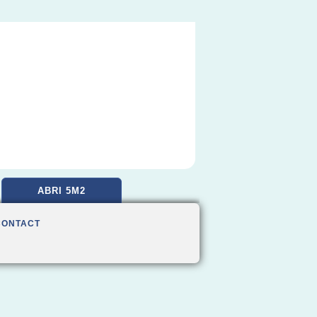
ABRI 5M2
CONTACT