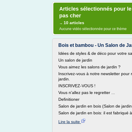
Articles sélectionnés pour le
pas cher
10 articles
→
Aucune vidéo sélectionnée pour ce thème
Bois et bambou - Un Salon de Jar
Idées de styles & de déco pour votre sa
Un salon de jardin
Vous aimez les salons de jardin ?
Inscrivez-vous à notre newsletter pour
jardin.
INSCRIVEZ-VOUS !
Vous n'allez pas le regretter ...
Definitioner
Salon de jardin en bois (Salon de jardin
Salon de jardin en bois: il est fabriqué 
Lire la suite