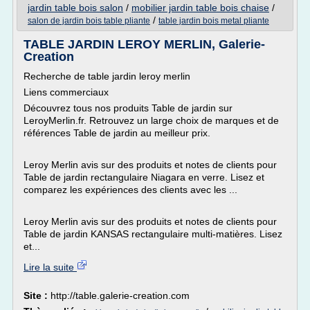
jardin table bois salon
/
mobilier jardin table bois chaise
/
/
salon de jardin bois table pliante
table jardin bois metal pliante
TABLE JARDIN LEROY MERLIN, Galerie-
Creation
Recherche de table jardin leroy merlin
Liens commerciaux
Découvrez tous nos produits Table de jardin sur
LeroyMerlin.fr. Retrouvez un large choix de marques et de
références Table de jardin au meilleur prix.
Leroy Merlin avis sur des produits et notes de clients pour
Table de jardin rectangulaire Niagara en verre. Lisez et
comparez les expériences des clients avec les ...
Leroy Merlin avis sur des produits et notes de clients pour
Table de jardin KANSAS rectangulaire multi-matières. Lisez
et...
Lire la suite
Site :
http://table.galerie-creation.com