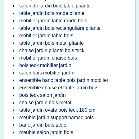
salon de jardin bois table pliante
table jardin bois ronde pliante
mobilier jardin table ronde bois
table jardin bois rectangulaire pliante
mobilier jardin table bois
table jardin bois metal pliante
chaise jardin pliante bois teck
mobilier jardin chaise bois
bois teck mobilier jardin
salon bois mobilier jardin
ensemble banc table bois jardin mobilier
ensemble chaise et table jardin bois
bois teck salon jardin
chaise jardin bois metal
table jardin ovale bois teck 180 cm
meuble jardin support hamac bois
banc jardin bois table
meuble salon jardin bois