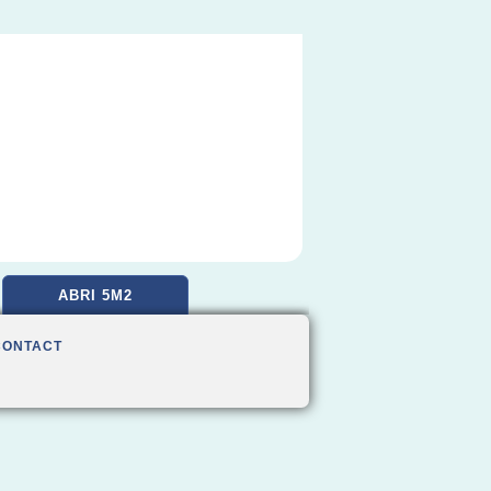
ABRI 5M2
CONTACT