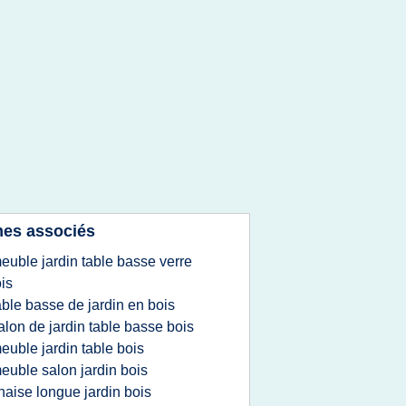
es associés
euble jardin table basse verre
is
able basse de jardin en bois
alon de jardin table basse bois
euble jardin table bois
euble salon jardin bois
haise longue jardin bois