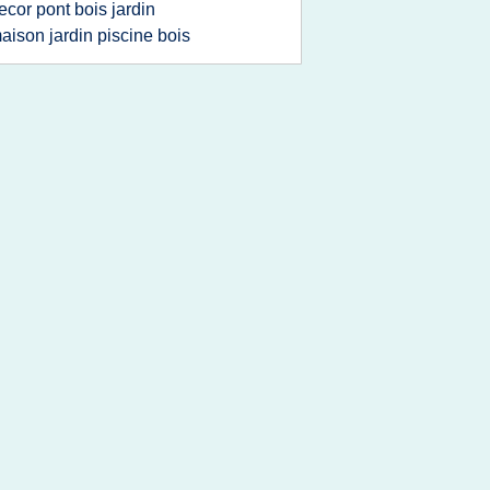
ecor pont bois jardin
aison jardin piscine bois