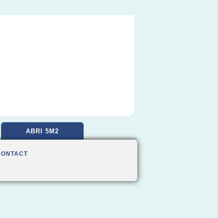
ABRI 5M2
CONTACT