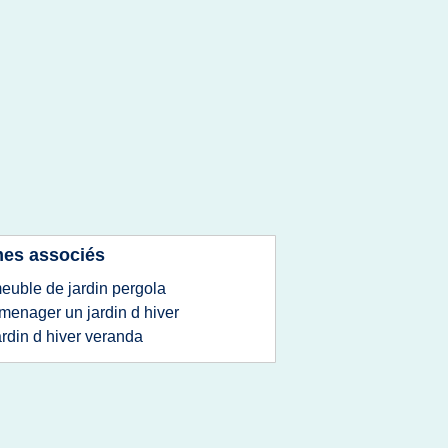
es associés
euble de jardin pergola
menager un jardin d hiver
ardin d hiver veranda