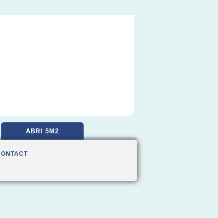
ABRI 5M2
CONTACT