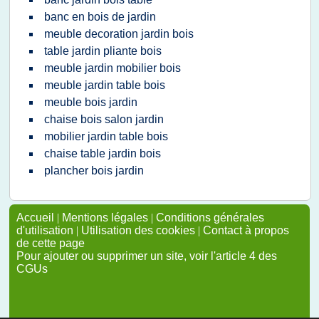
banc en bois de jardin
meuble decoration jardin bois
table jardin pliante bois
meuble jardin mobilier bois
meuble jardin table bois
meuble bois jardin
chaise bois salon jardin
mobilier jardin table bois
chaise table jardin bois
plancher bois jardin
Accueil
|
Mentions légales
|
Conditions générales
d'utilisation
|
Utilisation des cookies
|
Contact à propos
de cette page
Pour ajouter ou supprimer un site, voir l'article 4 des
CGUs