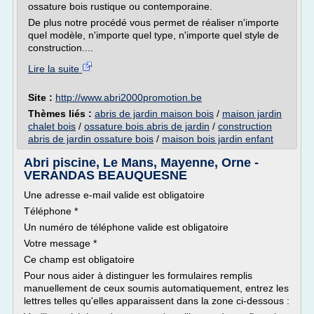
ossature bois rustique ou contemporaine.
De plus notre procédé vous permet de réaliser n'importe
quel modèle, n'importe quel type, n'importe quel style de
construction....
Lire la suite
Site :
http://www.abri2000promotion.be
Thèmes liés :
abris de jardin maison bois
/
maison jardin
chalet bois
/
ossature bois abris de jardin
/
construction
abris de jardin ossature bois
/
maison bois jardin enfant
Abri piscine, Le Mans, Mayenne, Orne -
VERANDAS BEAUQUESNE
Une adresse e-mail valide est obligatoire
Téléphone *
Un numéro de téléphone valide est obligatoire
Votre message *
Ce champ est obligatoire
Pour nous aider à distinguer les formulaires remplis
manuellement de ceux soumis automatiquement, entrez les
lettres telles qu'elles apparaissent dans la zone ci-dessous :