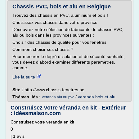
Chassis PVC, bois et alu en Belgique
Trouvez des châssis en PVC, aluminium et bois !
Choisissez vos châssis dans votre province
Découvrez notre sélection de fabricants de châssis PVC,
alu ou bois dans les provinces suivantes :
Choisir des châssis de qualité pour vos fenêtres
Comment choisir ses châssis ?
Pour mesurer le degré d'isolation et de sécurité souhaité,
vous devez d'abord examiner différents paramètres,
comme...
Lire la suite
Site :
http://www.chassis-fenetres.be
Thèmes liés :
/
veranda bois et alu
veranda alu ou pvc
Construisez votre véranda en kit - Extérieur
: Idéesmaison.com
Construisez votre véranda en kit
0
| 1 avis