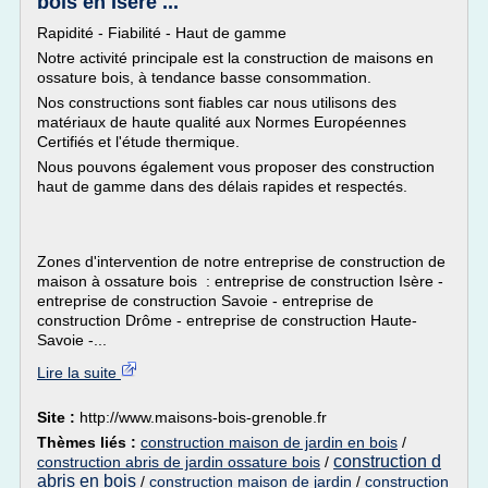
bois en Isère ...
Rapidité - Fiabilité - Haut de gamme
Notre activité principale est la construction de maisons en
ossature bois, à tendance basse consommation.
Nos constructions sont fiables car nous utilisons des
matériaux de haute qualité aux Normes Européennes
Certifiés et l'étude thermique.
Nous pouvons également vous proposer des construction
haut de gamme dans des délais rapides et respectés.
Zones d'intervention de notre entreprise de construction de
maison à ossature bois : entreprise de construction Isère -
entreprise de construction Savoie - entreprise de
construction Drôme - entreprise de construction Haute-
Savoie -...
Lire la suite
Site :
http://www.maisons-bois-grenoble.fr
Thèmes liés :
construction maison de jardin en bois
/
construction d
construction abris de jardin ossature bois
/
abris en bois
/
construction maison de jardin
/
construction