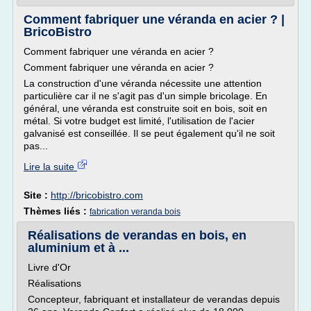
Comment fabriquer une véranda en acier ? |
BricoBistro
Comment fabriquer une véranda en acier ?
Comment fabriquer une véranda en acier ?
La construction d'une véranda nécessite une attention
particulière car il ne s'agit pas d'un simple bricolage. En
général, une véranda est construite soit en bois, soit en
métal. Si votre budget est limité, l'utilisation de l'acier
galvanisé est conseillée. Il se peut également qu'il ne soit
pas...
Lire la suite
Site :
http://bricobistro.com
Thèmes liés :
fabrication veranda bois
Réalisations de verandas en bois, en
aluminium et à ...
Livre d'Or
Réalisations
Concepteur, fabriquant et installateur de verandas depuis