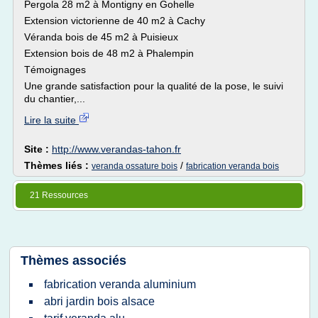
Pergola 28 m2 à Montigny en Gohelle
Extension victorienne de 40 m2 à Cachy
Véranda bois de 45 m2 à Puisieux
Extension bois de 48 m2 à Phalempin
Témoignages
Une grande satisfaction pour la qualité de la pose, le suivi
du chantier,...
Lire la suite
Site :
http://www.verandas-tahon.fr
Thèmes liés :
/
veranda ossature bois
fabrication veranda bois
21 Ressources
Thèmes associés
fabrication veranda aluminium
abri jardin bois alsace