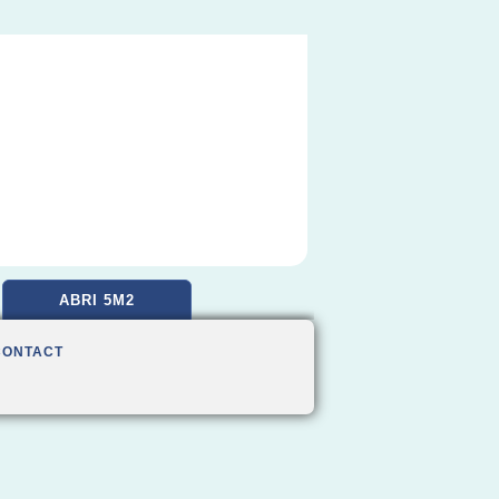
ABRI 5M2
CONTACT