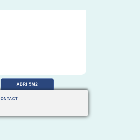
ABRI 5M2
CONTACT