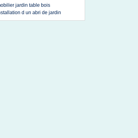
obilier jardin table bois
nstallation d un abri de jardin