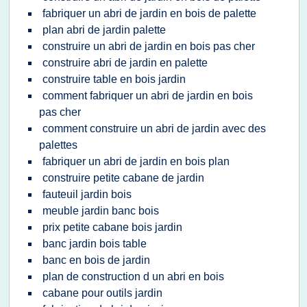
fabriquer un abri de jardin en bois de palette
plan abri de jardin palette
construire un abri de jardin en bois pas cher
construire abri de jardin en palette
construire table en bois jardin
comment fabriquer un abri de jardin en bois
pas cher
comment construire un abri de jardin avec des
palettes
fabriquer un abri de jardin en bois plan
construire petite cabane de jardin
fauteuil jardin bois
meuble jardin banc bois
prix petite cabane bois jardin
banc jardin bois table
banc en bois de jardin
plan de construction d un abri en bois
cabane pour outils jardin