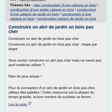
Thèmes liés :
plan construction d'une cabane en bois
/
construction d'une petite cabane en bois
/
construction
d'une cabane de jardin en bois
/
construction d une
cabane en bois
/
construction maison de jardin en bois
Construire un abri de jardin en bois pas
cher
Construire un abri de jardin en bois pas cher
Construire un abri de jardin en bois pas cher : étape par
étape
Vous voulez construire un abri pas cher mais ne savez pas
quel matériau utiliser ?
Rien de plus simple !
Pour la conception d'un abri de jardin en bois pas cher,
utilisez des palettes ! Cette ressource est la plupart du
temps gratuite, et bon nombre de sociétés se feront...
Lire la suite