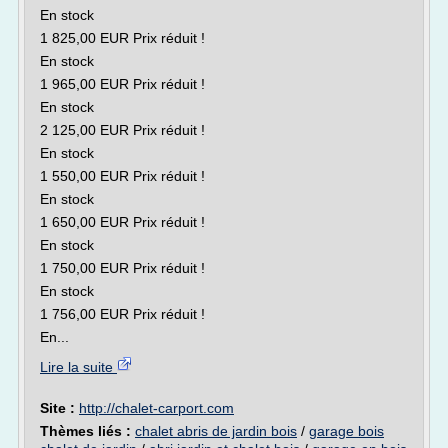
En stock
1 825,00 EUR Prix réduit !
En stock
1 965,00 EUR Prix réduit !
En stock
2 125,00 EUR Prix réduit !
En stock
1 550,00 EUR Prix réduit !
En stock
1 650,00 EUR Prix réduit !
En stock
1 750,00 EUR Prix réduit !
En stock
1 756,00 EUR Prix réduit !
En...
Lire la suite
Site :
http://chalet-carport.com
Thèmes liés :
chalet abris de jardin bois
/
garage bois