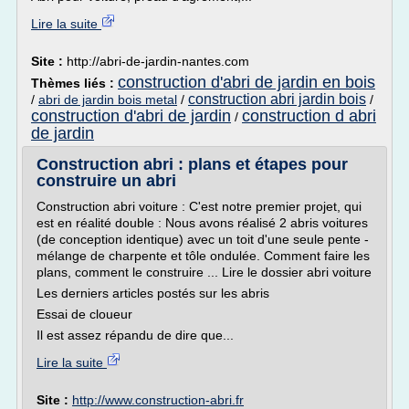
Lire la suite
Site :
http://abri-de-jardin-nantes.com
construction d'abri de jardin en bois
Thèmes liés :
construction abri jardin bois
/
abri de jardin bois metal
/
/
construction d'abri de jardin
construction d abri
/
de jardin
Construction abri : plans et étapes pour
construire un abri
Construction abri voiture : C'est notre premier projet, qui
est en réalité double : Nous avons réalisé 2 abris voitures
(de conception identique) avec un toit d'une seule pente -
mélange de charpente et tôle ondulée. Comment faire les
plans, comment le construire ... Lire le dossier abri voiture
Les derniers articles postés sur les abris
Essai de cloueur
Il est assez répandu de dire que...
Lire la suite
Site :
http://www.construction-abri.fr