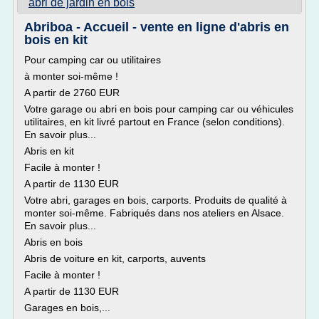
abri de jardin en bois
Abriboa - Accueil - vente en ligne d'abris en
bois en kit
Pour camping car ou utilitaires
à monter soi-même !
A partir de 2760 EUR
Votre garage ou abri en bois pour camping car ou véhicules
utilitaires, en kit livré partout en France (selon conditions).
En savoir plus...
Abris en kit
Facile à monter !
A partir de 1130 EUR
Votre abri, garages en bois, carports. Produits de qualité à
monter soi-même. Fabriqués dans nos ateliers en Alsace.
En savoir plus...
Abris en bois
Abris de voiture en kit, carports, auvents
Facile à monter !
A partir de 1130 EUR
Garages en bois,...