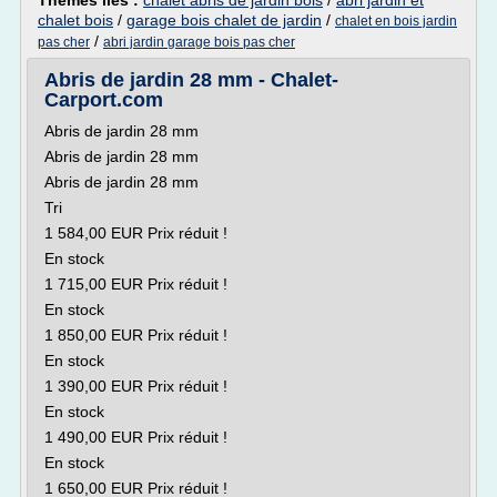
Thèmes liés :
chalet abris de jardin bois
/
abri jardin et
chalet bois
/
garage bois chalet de jardin
/
chalet en bois jardin
/
pas cher
abri jardin garage bois pas cher
Abris de jardin 28 mm - Chalet-
Carport.com
Abris de jardin 28 mm
Abris de jardin 28 mm
Abris de jardin 28 mm
Tri
1 584,00 EUR Prix réduit !
En stock
1 715,00 EUR Prix réduit !
En stock
1 850,00 EUR Prix réduit !
En stock
1 390,00 EUR Prix réduit !
En stock
1 490,00 EUR Prix réduit !
En stock
1 650,00 EUR Prix réduit !