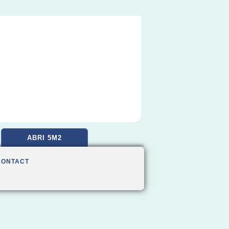
ABRI 5M2
CONTACT