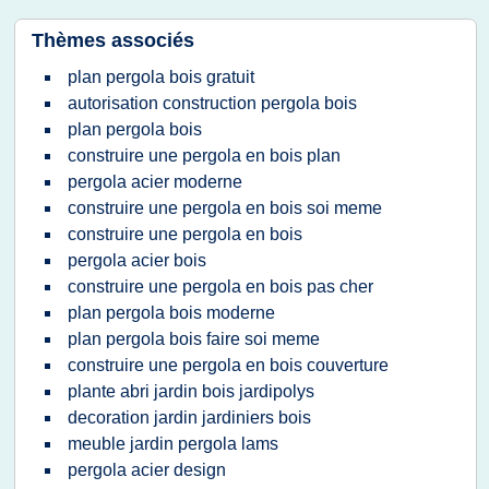
Thèmes associés
plan pergola bois gratuit
autorisation construction pergola bois
plan pergola bois
construire une pergola en bois plan
pergola acier moderne
construire une pergola en bois soi meme
construire une pergola en bois
pergola acier bois
construire une pergola en bois pas cher
plan pergola bois moderne
plan pergola bois faire soi meme
construire une pergola en bois couverture
plante abri jardin bois jardipolys
decoration jardin jardiniers bois
meuble jardin pergola lams
pergola acier design