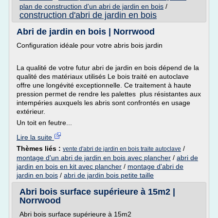
plan de construction d'un abri de jardin en bois
/
construction d'abri de jardin en bois
Abri de jardin en bois | Norrwood
Configuration idéale pour votre abris bois jardin
La qualité de votre futur abri de jardin en bois dépend de la
qualité des matériaux utilisés Le bois traité en autoclave
offre une longévité exceptionnelle. Ce traitement à haute
pression permet de rendre les palettes plus résistantes aux
intempéries auxquels les abris sont confrontés en usage
extérieur.
Un toit en feutre...
Lire la suite
Thèmes liés :
/
vente d'abri de jardin en bois traite autoclave
montage d'un abri de jardin en bois avec plancher
/
abri de
jardin en bois en kit avec plancher
/
montage d'abri de
jardin en bois
/
abri de jardin bois petite taille
Abri bois surface supérieure à 15m2 |
Norrwood
Abri bois surface supérieure à 15m2