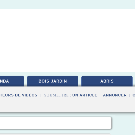
NDA
BOIS JARDIN
ABRIS
TEURS DE VIDÉOS
| SOUMETTRE :
UN ARTICLE
|
ANNONCER
|