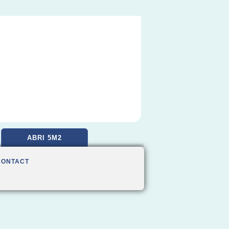
ABRI 5M2
CONTACT